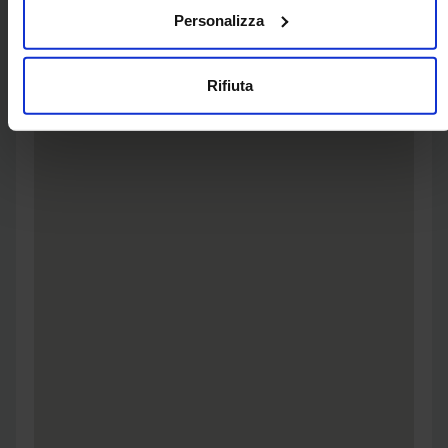
Personalizza
Rifiuta