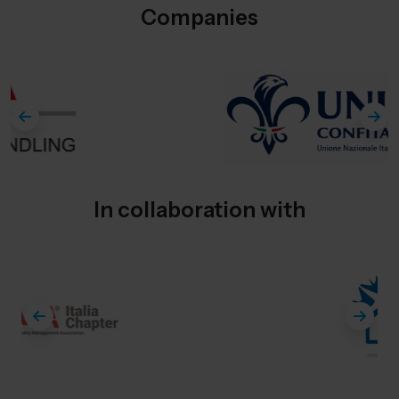
Companies
In collaboration with