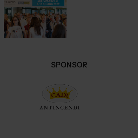
SPONSOR