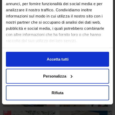
annunci, per fornire funzionalità dei social media e per
analizzare il nostro traffico. Condividiamo inoltre
informazioni sul modo in cui utilizza il nostro sito con i
nostri partner che si occupano di analisi dei dati web,
pubblicità e social media, i quali potrebbero combinarle
con altre informazioni che ha fornito loro o che hanno
raccolto dal suo utilizzo dei loro servizi.
Accetta tutti
Personalizza
Rifiuta