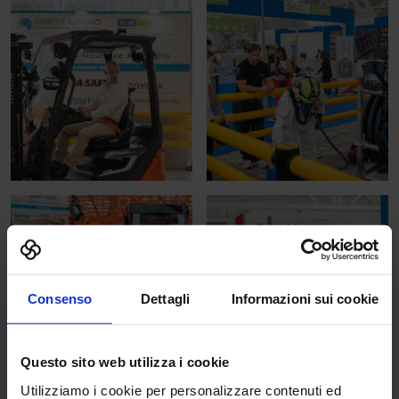
Consenso
Dettagli
Informazioni sui cookie
Questo sito web utilizza i cookie
Utilizziamo i cookie per personalizzare contenuti ed