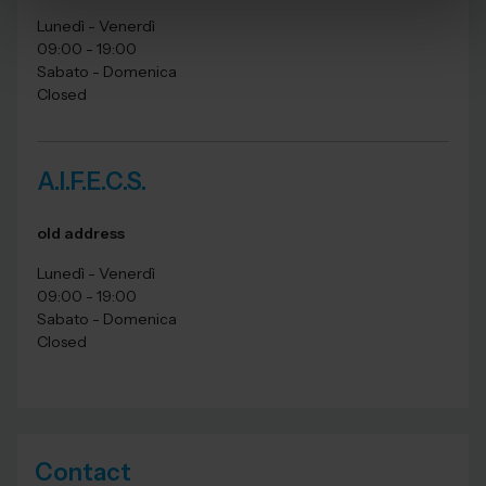
Lunedì - Venerdì
09:00 - 19:00
Sabato - Domenica
Closed
A.I.F.E.C.S.
old address
Lunedì - Venerdì
09:00 - 19:00
Sabato - Domenica
Closed
Contact