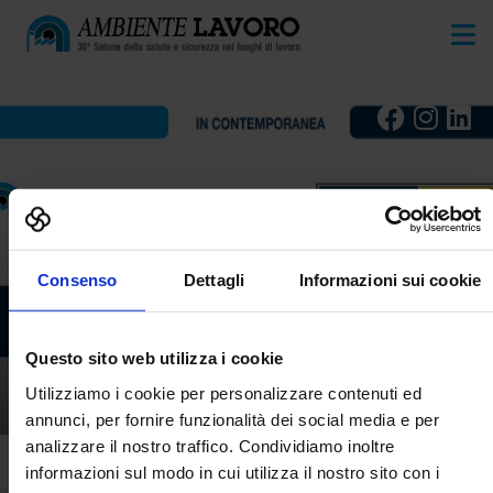
Consenso
Dettagli
Informazioni sui cookie
Questo sito web utilizza i cookie
VIRTUAL SAFETY LAB
Utilizziamo i cookie per personalizzare contenuti ed
AMBIENTE LAVORO
annunci, per fornire funzionalità dei social media e per
analizzare il nostro traffico. Condividiamo inoltre
informazioni sul modo in cui utilizza il nostro sito con i
Home
Prodotti
Video