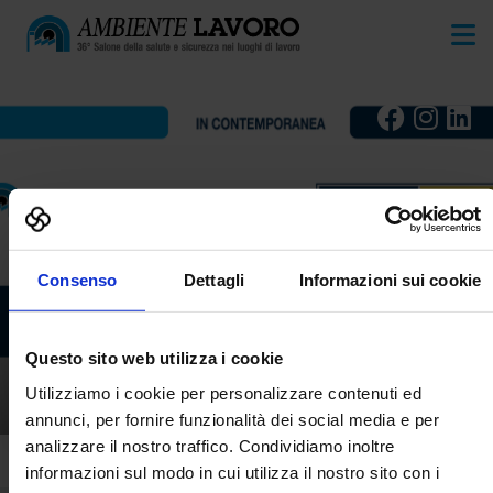
Consenso
Dettagli
Informazioni sui cookie
Questo sito web utilizza i cookie
VIRTUAL SAFETY LAB
Utilizziamo i cookie per personalizzare contenuti ed
AMBIENTE LAVORO
annunci, per fornire funzionalità dei social media e per
analizzare il nostro traffico. Condividiamo inoltre
informazioni sul modo in cui utilizza il nostro sito con i
Home
Prodotti
Video