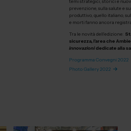
temi strategici, storici e nuovi
prevenzione, sulla salute e su
produttivo, quello italiano, su
e morti fanno ancora registra
Tra le novità dell’edizione:
St
sicurezza, l’area che Ambie
innovazioni
dedicate alla sa
Programma Convegni 2022
Photo Gallery 2022