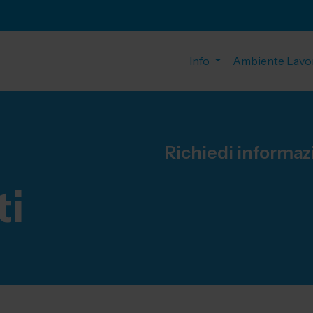
Info
Ambiente Lavo
Richiedi informaz
ti