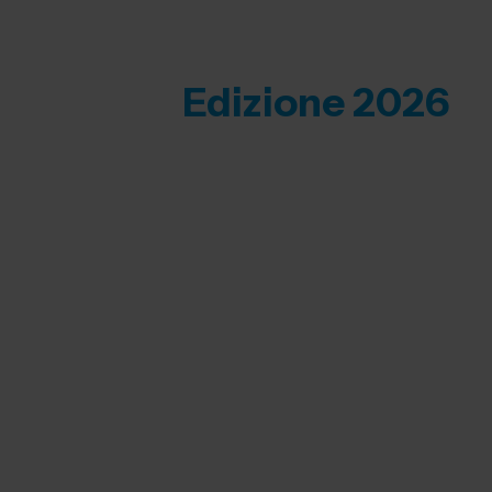
Edizione 2026