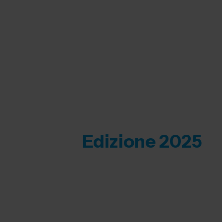
Edizione 2025