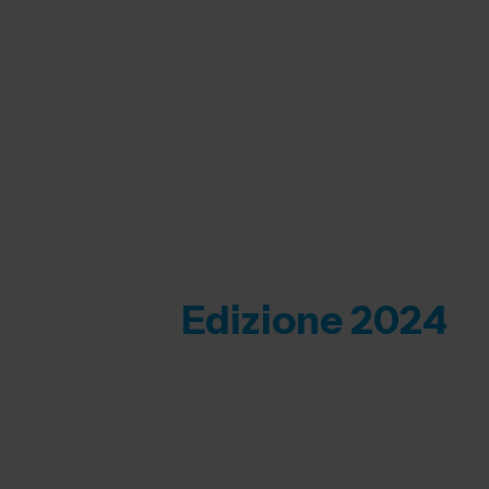
Edizione 2024