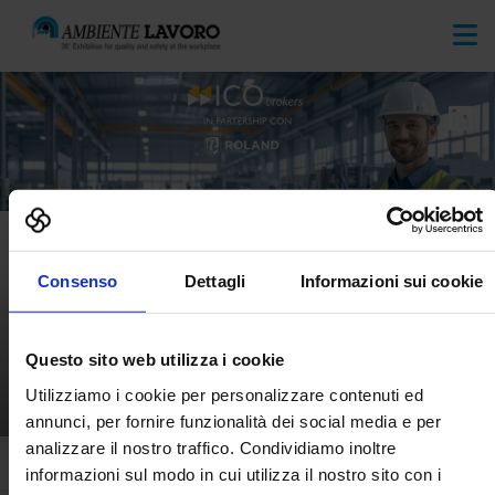
Consenso
Dettagli
Informazioni sui cookie
Questo sito web utilizza i cookie
ICO BROKERS SRL
Utilizziamo i cookie per personalizzare contenuti ed
AMBIENTE LAVORO
annunci, per fornire funzionalità dei social media e per
analizzare il nostro traffico. Condividiamo inoltre
informazioni sul modo in cui utilizza il nostro sito con i
Home