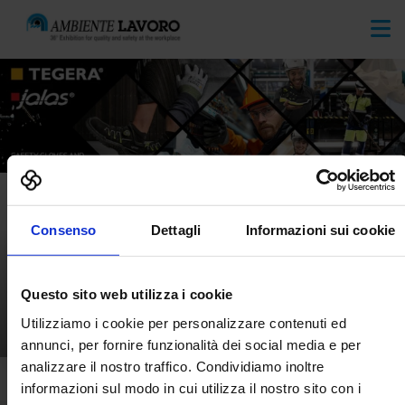
Consenso
Dettagli
Informazioni sui cookie
Questo sito web utilizza i cookie
EJENDALS AB
Utilizziamo i cookie per personalizzare contenuti ed
SECURE LABOR
annunci, per fornire funzionalità dei social media e per
analizzare il nostro traffico. Condividiamo inoltre
informazioni sul modo in cui utilizza il nostro sito con i
Home
Products
Video