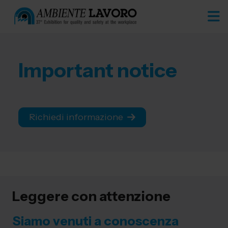
Important notice
Richiedi informazione
Leggere con attenzione
Siamo venuti a conoscenza