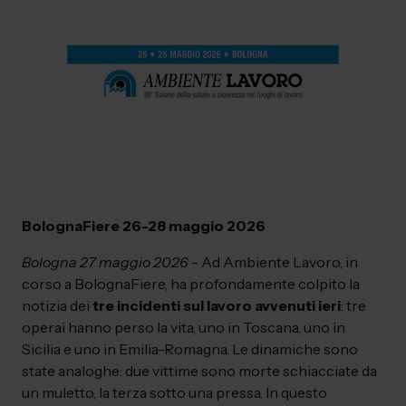
BolognaFiere 26-28 maggio 2026
Bologna 27 maggio 2026
- Ad Ambiente Lavoro, in
corso a BolognaFiere, ha profondamente colpito la
notizia dei
tre incidenti sul lavoro avvenuti ieri
: tre
operai hanno perso la vita, uno in Toscana, uno in
Sicilia e uno in Emilia-Romagna. Le dinamiche sono
state analoghe: due vittime sono morte schiacciate da
un muletto, la terza sotto una pressa. In questo