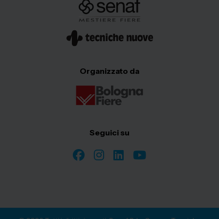
Organizzato da
Seguici su