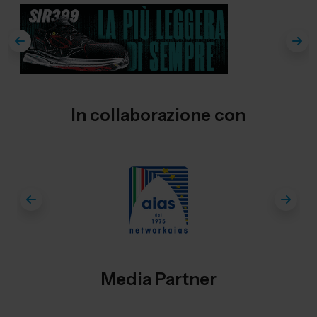
In collaborazione con
Media Partner