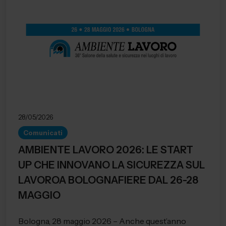
28/05/2026
Comunicati
AMBIENTE LAVORO 2026: LE START
UP CHE INNOVANO LA SICUREZZA SUL
LAVOROA BOLOGNAFIERE DAL 26-28
MAGGIO
Bologna, 28 maggio 2026 – Anche quest’anno