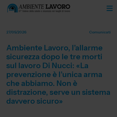
27/05/2026
Comunicati
Ambiente Lavoro, l’allarme
sicurezza dopo le tre morti
sul lavoro Di Nucci: «La
prevenzione è l’unica arma
che abbiamo. Non è
distrazione, serve un sistema
davvero sicuro»