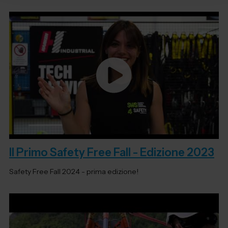
Il Primo Safety Free Fall - Edizione 2023
Safety Free Fall 2024 - prima edizione!