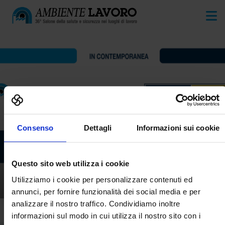
Consenso
Dettagli
Informazioni sui cookie
Questo sito web utilizza i cookie
O.P.N. ITALIA LAVORO
Utilizziamo i cookie per personalizzare contenuti ed
AMBIENTE LAVORO
annunci, per fornire funzionalità dei social media e per
analizzare il nostro traffico. Condividiamo inoltre
informazioni sul modo in cui utilizza il nostro sito con i
Home