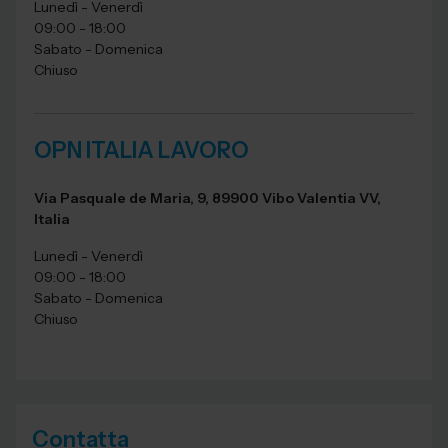
Lunedì - Venerdì
09:00 - 18:00
Sabato - Domenica
Chiuso
OPN ITALIA LAVORO
Via Pasquale de Maria, 9, 89900 Vibo Valentia VV,
Italia
Lunedì - Venerdì
09:00 - 18:00
Sabato - Domenica
Chiuso
Contatta