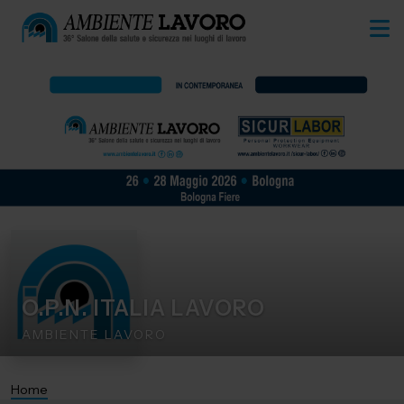
O.P.N. ITALIA LAVORO
AMBIENTE LAVORO
Home