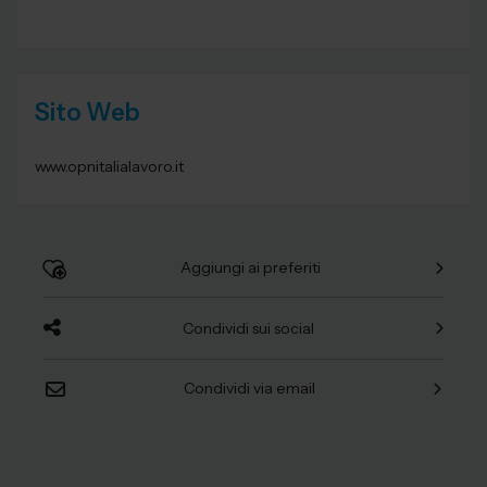
Sito Web
www.opnitalialavoro.it
Aggiungi ai preferiti
Condividi sui social
Condividi via email