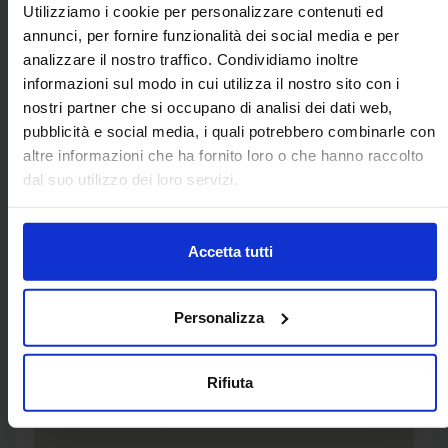
Utilizziamo i cookie per personalizzare contenuti ed
annunci, per fornire funzionalità dei social media e per
analizzare il nostro traffico. Condividiamo inoltre
informazioni sul modo in cui utilizza il nostro sito con i
Sedi e Orari
nostri partner che si occupano di analisi dei dati web,
pubblicità e social media, i quali potrebbero combinarle con
altre informazioni che ha fornito loro o che hanno raccolto
dal suo utilizzo dei loro servizi.
Accetta tutti
Personalizza
Rifiuta