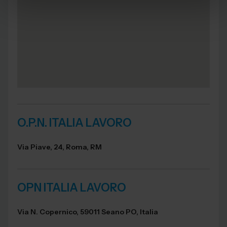
O.P.N. ITALIA LAVORO
Via Piave, 24, Roma, RM
OPN ITALIA LAVORO
Via N. Copernico, 59011 Seano PO, Italia