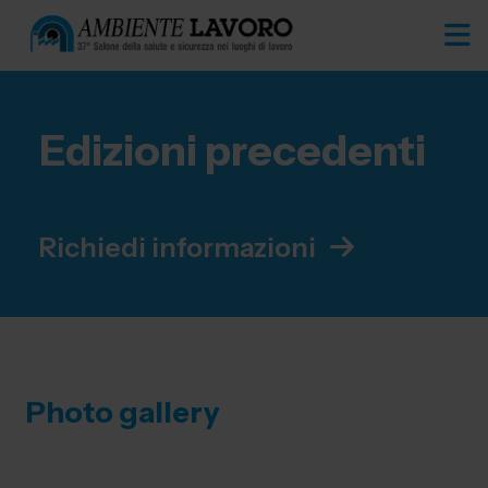
Edizioni precedenti
Richiedi informazioni
Photo gallery