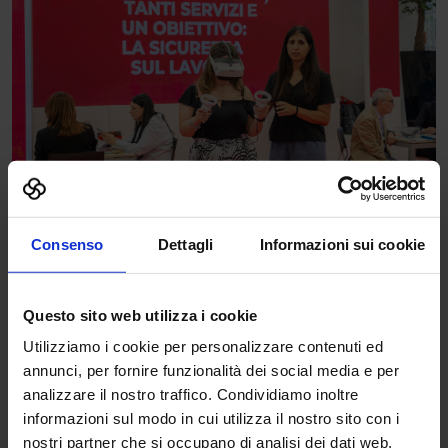
Consenso
Dettagli
Informazioni sui cookie
Questo sito web utilizza i cookie
Utilizziamo i cookie per personalizzare contenuti ed
annunci, per fornire funzionalità dei social media e per
analizzare il nostro traffico. Condividiamo inoltre
informazioni sul modo in cui utilizza il nostro sito con i
nostri partner che si occupano di analisi dei dati web,