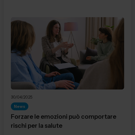
30/04/2025
News
Forzare le emozioni può comportare
rischi per la salute