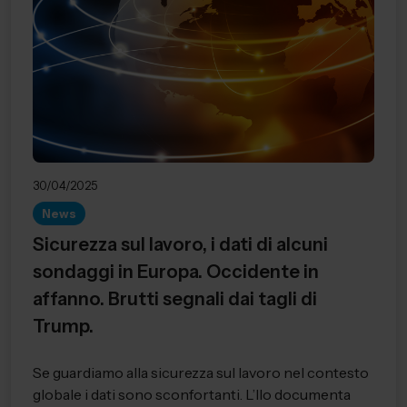
30/04/2025
News
Sicurezza sul lavoro, i dati di alcuni
sondaggi in Europa. Occidente in
affanno. Brutti segnali dai tagli di
Trump.
Se guardiamo alla sicurezza sul lavoro nel contesto
globale i dati sono sconfortanti. L’Ilo documenta