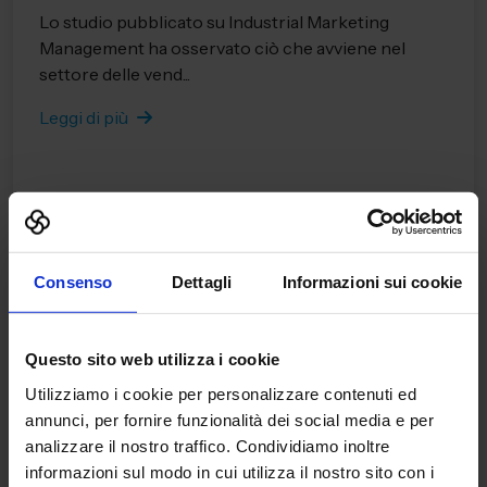
Lo studio pubblicato su Industrial Marketing
Management ha osservato ciò che avviene nel
settore delle vend...
Leggi di più
Consenso
Dettagli
Informazioni sui cookie
Questo sito web utilizza i cookie
Utilizziamo i cookie per personalizzare contenuti ed
annunci, per fornire funzionalità dei social media e per
analizzare il nostro traffico. Condividiamo inoltre
informazioni sul modo in cui utilizza il nostro sito con i