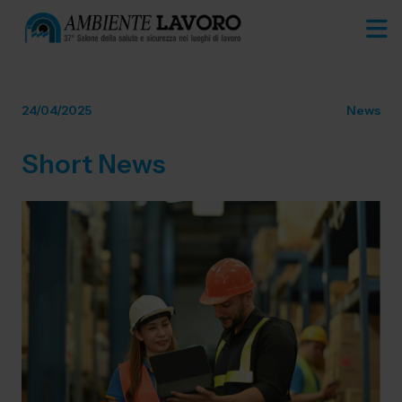
24/04/2025
News
Short News