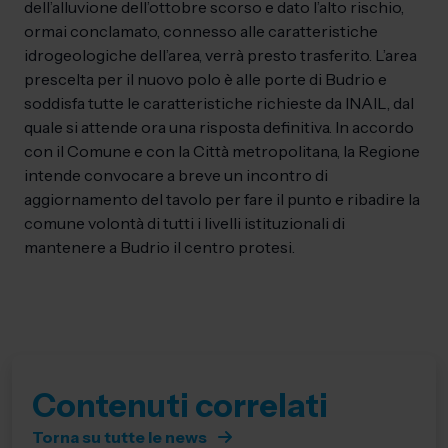
dell’alluvione dell’ottobre scorso e dato l’alto rischio,
ormai conclamato, connesso alle caratteristiche
idrogeologiche dell’area, verrà presto trasferito. L’area
prescelta per il nuovo polo è alle porte di Budrio e
soddisfa tutte le caratteristiche richieste da INAIL, dal
quale si attende ora una risposta definitiva. In accordo
con il Comune e con la Città metropolitana, la Regione
intende convocare a breve un incontro di
aggiornamento del tavolo per fare il punto e ribadire la
comune volontà di tutti i livelli istituzionali di
mantenere a Budrio il centro protesi.
Contenuti correlati
Torna su tutte le news