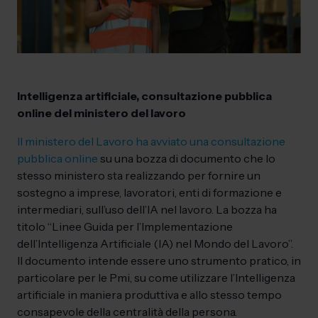
Intelligenza artificiale, consultazione pubblica
online del ministero del lavoro
Il ministero del Lavoro ha avviato una consultazione
pubblica online
su una bozza di documento che lo
stesso ministero sta realizzando per fornire un
sostegno a imprese, lavoratori, enti di formazione e
intermediari, sull’uso dell’IA nel lavoro. La bozza ha
titolo “Linee Guida per l’Implementazione
dell’Intelligenza Artificiale (IA) nel Mondo del Lavoro”.
Il documento intende essere uno strumento pratico, in
particolare per le Pmi, su come utilizzare l’Intelligenza
artificiale in maniera produttiva e allo stesso tempo
consapevole della centralità della persona.