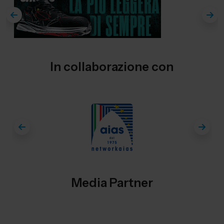
In collaborazione con
Media Partner