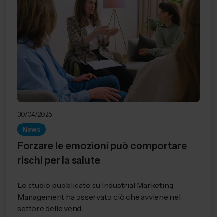
30/04/2025
News
Forzare le emozioni può comportare
rischi per la salute
Lo studio pubblicato su Industrial Marketing
Management ha osservato ciò che avviene nel
settore delle vend...