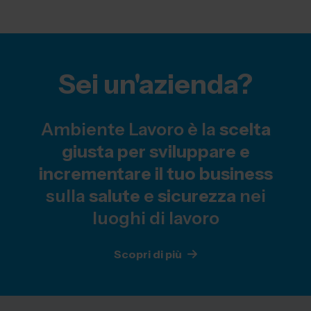
Sei un'azienda?
Ambiente Lavoro è la
scelta
giusta per sviluppare e
incrementare il tuo business
sulla
salute
e
sicurezza
nei
luoghi di lavoro
Scopri di più