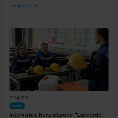
Leggi di più
30/04/2025
News
Intervista a Nunzio Leone. “L’accordo