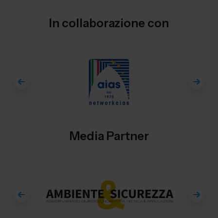
In collaborazione con
Media Partner