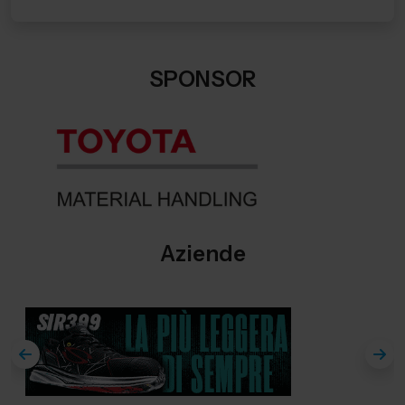
SPONSOR
Aziende