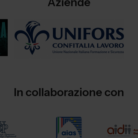
Aziende
In collaborazione con