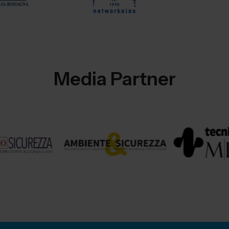
Media Partner