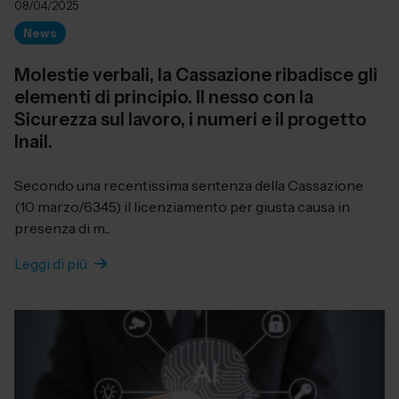
08/04/2025
News
Molestie verbali, la Cassazione ribadisce gli
elementi di principio. Il nesso con la
Sicurezza sul lavoro, i numeri e il progetto
Inail.
Secondo una recentissima sentenza della Cassazione
(10 marzo/6345) il licenziamento per giusta causa in
presenza di m...
Leggi di più