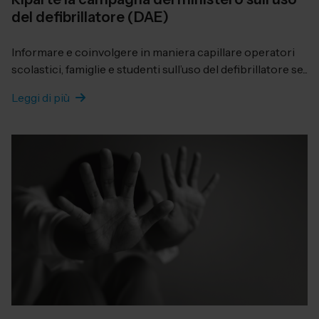
del defibrillatore (DAE)
Informare e coinvolgere in maniera capillare operatori
scolastici, famiglie e studenti sull’uso del defibrillatore se...
Leggi di più