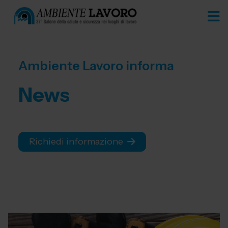
Ambiente Lavoro informa
News
Richiedi informazione