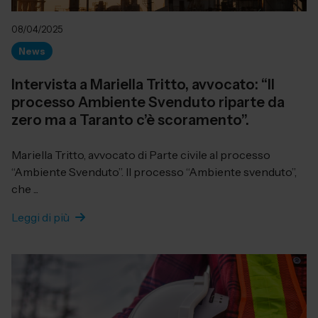
08/04/2025
News
Intervista a Mariella Tritto, avvocato: “Il
processo Ambiente Svenduto riparte da
zero ma a Taranto c’è scoramento”.
Mariella Tritto, avvocato di Parte civile al processo
“Ambiente Svenduto”. Il processo “Ambiente svenduto”,
che ...
Leggi di più