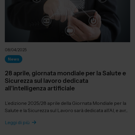
08/04/2025
News
28 aprile, giornata mondiale per la Salute e
Sicurezza sul lavoro dedicata
all’intelligenza artificiale
L’edizione 2025/28 aprile della Giornata Mondiale per la
Salute e la Sicurezza sul Lavoro sarà dedicata all’AI, e avr...
Leggi di più