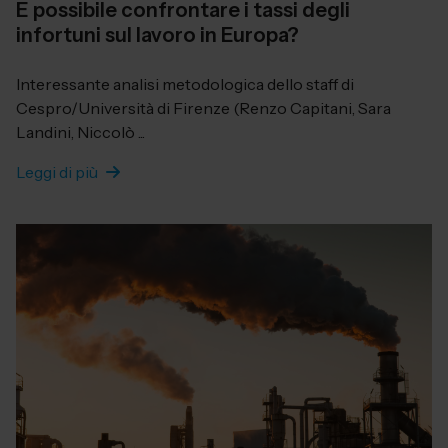
È possibile confrontare i tassi degli
infortuni sul lavoro in Europa?
Interessante analisi metodologica dello staff di
Cespro/Università di Firenze (Renzo Capitani, Sara
Landini, Niccolò ...
Leggi di più