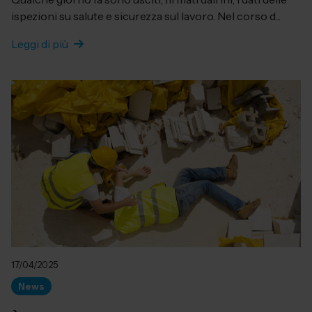
ispezioni su salute e sicurezza sul lavoro. Nel corso d...
Leggi di più
17/04/2025
News